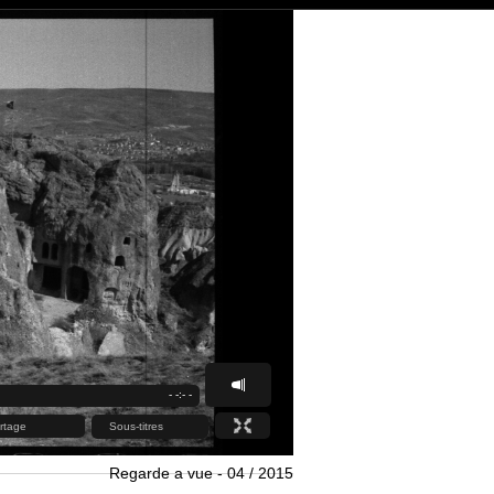
Regarde a vue - 04 / 2015